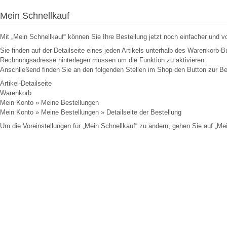
Mein Schnellkauf
Mit „Mein Schnellkauf“ können Sie Ihre Bestellung jetzt noch einfacher und vo
Sie finden auf der Detailseite eines jeden Artikels unterhalb des Warenkorb-B
Rechnungsadresse hinterlegen müssen um die Funktion zu aktivieren.
Anschließend finden Sie an den folgenden Stellen im Shop den Button zur Bes
Artikel-Detailseite
Warenkorb
Mein Konto » Meine Bestellungen
Mein Konto » Meine Bestellungen » Detailseite der Bestellung
Um die Voreinstellungen für „Mein Schnellkauf“ zu ändern, gehen Sie auf „Mei