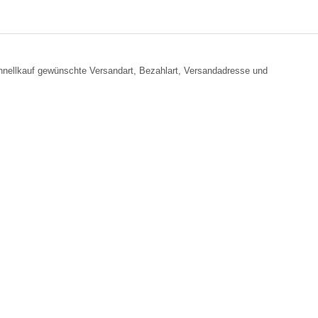
chnellkauf gewünschte Versandart, Bezahlart, Versandadresse und