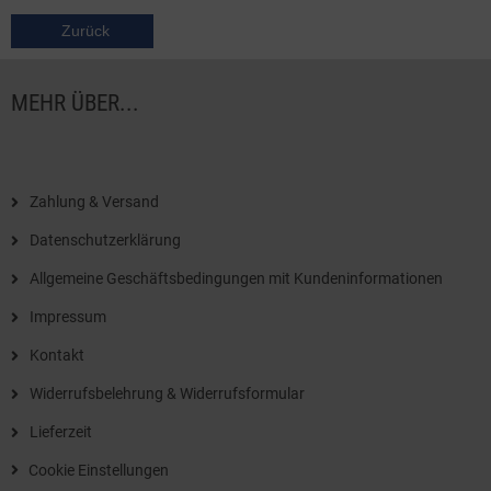
Zurück
MEHR ÜBER...
Zahlung & Versand
Datenschutzerklärung
Allgemeine Geschäftsbedingungen mit Kundeninformationen
Impressum
Kontakt
Widerrufsbelehrung & Widerrufsformular
Lieferzeit
Cookie Einstellungen