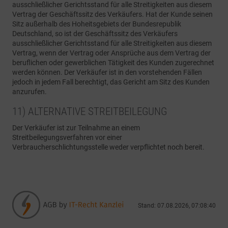
ausschließlicher Gerichtsstand für alle Streitigkeiten aus diesem
Vertrag der Geschäftssitz des Verkäufers. Hat der Kunde seinen
Sitz außerhalb des Hoheitsgebiets der Bundesrepublik
Deutschland, so ist der Geschäftssitz des Verkäufers
ausschließlicher Gerichtsstand für alle Streitigkeiten aus diesem
Vertrag, wenn der Vertrag oder Ansprüche aus dem Vertrag der
beruflichen oder gewerblichen Tätigkeit des Kunden zugerechnet
werden können. Der Verkäufer ist in den vorstehenden Fällen
jedoch in jedem Fall berechtigt, das Gericht am Sitz des Kunden
anzurufen.
11) ALTERNATIVE STREITBEILEGUNG
Der Verkäufer ist zur Teilnahme an einem
Streitbeilegungsverfahren vor einer
Verbraucherschlichtungsstelle weder verpflichtet noch bereit.
Stand: 07.08.2026, 07:08:40