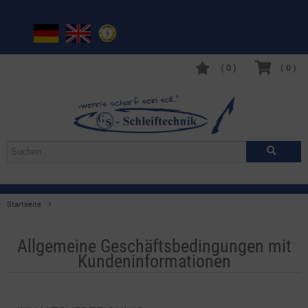
(
0
)
(
0
)
Startseite
Allgemeine Geschäftsbedingungen mit Kundeninformationen
Allgemeine Geschäftsbedingungen mit
Kundeninformationen