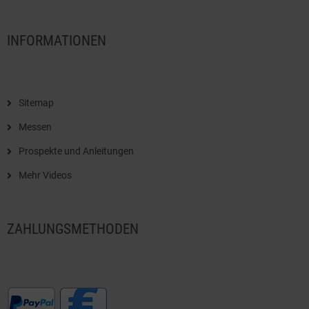
INFORMATIONEN
Sitemap
Messen
Prospekte und Anleitungen
Mehr Videos
ZAHLUNGSMETHODEN