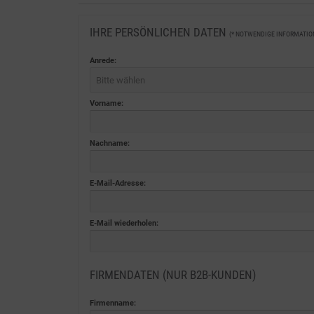
IHRE PERSÖNLICHEN DATEN
(* NOTWENDIGE INFORMATIO
Anrede:
Bitte wählen
Vorname:
Nachname:
E-Mail-Adresse:
E-Mail wiederholen:
FIRMENDATEN (NUR B2B-KUNDEN)
Firmenname: