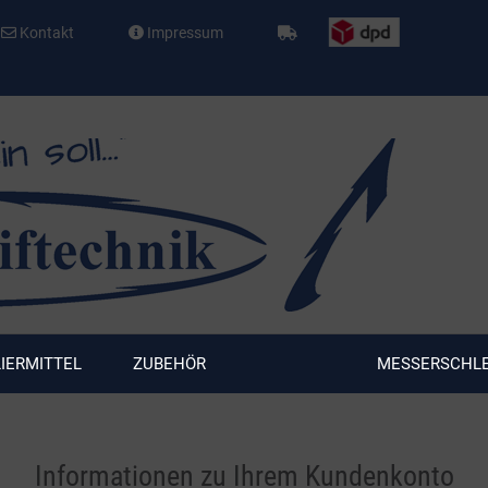
Kontakt
Impressum
LIERMITTEL
ZUBEHÖR
MESSERSCHLE
Informationen zu Ihrem Kundenkonto