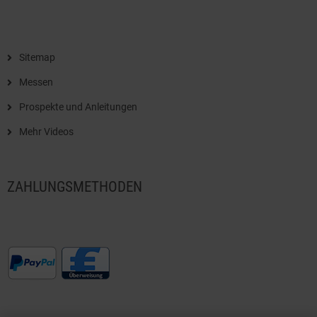
Sitemap
Messen
Prospekte und Anleitungen
Mehr Videos
ZAHLUNGSMETHODEN