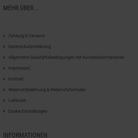
MEHR ÜBER...
Zahlung & Versand
Datenschutzerklärung
Allgemeine Geschäftsbedingungen mit Kundeninformationen
Impressum
Kontakt
Widerrufsbelehrung & Widerrufsformular
Lieferzeit
Cookie Einstellungen
INFORMATIONEN