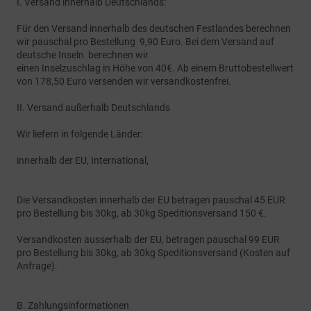
I. Versand innerhalb Deutschlands:
Für den Versand innerhalb des deutschen Festlandes berechnen
wir pauschal pro Bestellung 9,90 Euro. Bei dem Versand auf
deutsche Inseln berechnen wir
einen Inselzuschlag in Höhe von 40€. Ab einem Bruttobestellwert
von 178,50 Euro versenden wir versandkostenfrei.
II. Versand außerhalb Deutschlands
Wir liefern in folgende Länder:
innerhalb der EU, International,
Die Versandkosten innerhalb der EU betragen pauschal 45 EUR
pro Bestellung bis 30kg, ab 30kg Speditionsversand 150 €.
Versandkosten ausserhalb der EU, betragen pauschal 99 EUR
pro Bestellung bis 30kg, ab 30kg Speditionsversand (Kosten auf
Anfrage).
B. Zahlungsinformationen