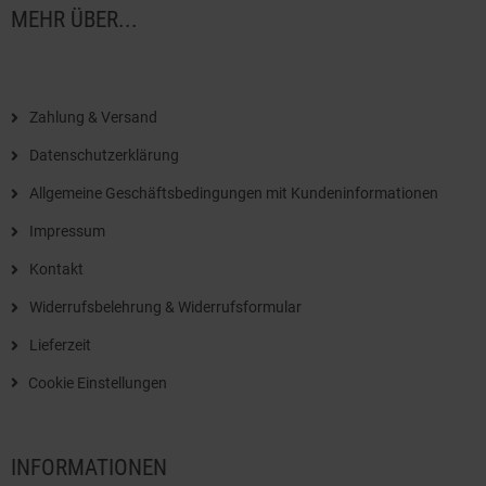
MEHR ÜBER...
Zahlung & Versand
Datenschutzerklärung
Allgemeine Geschäftsbedingungen mit Kundeninformationen
Impressum
Kontakt
Widerrufsbelehrung & Widerrufsformular
Lieferzeit
Cookie Einstellungen
INFORMATIONEN