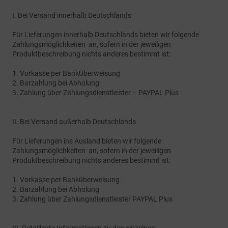
I. Bei Versand innerhalb Deutschlands
Für Lieferungen innerhalb Deutschlands bieten wir folgende
Zahlungsmöglichkeiten an, sofern in der jeweiligen
Produktbeschreibung nichts anderes bestimmt ist:
1. Vorkasse per BankÜberweisung
2. Barzahlung bei Abholung
3. Zahlung über Zahlungsdienstleister – PAYPAL Plus
II. Bei Versand außerhalb Deutschlands
Für Lieferungen ins Ausland bieten wir folgende
Zahlungsmöglichkeiten an, sofern in der jeweiligen
Produktbeschreibung nichts anderes bestimmt ist:
1. Vorkasse per Banküberweisung
2. Barzahlung bei Abholung
3. Zahlung über Zahlungsdienstleister PAYPAL Plus
III. Detaillierte Informationen zu den einzelnen