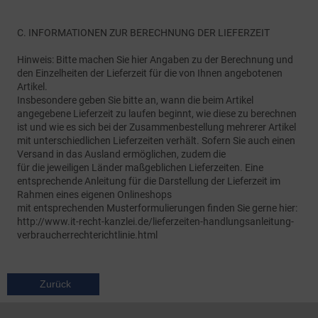
C. INFORMATIONEN ZUR BERECHNUNG DER LIEFERZEIT
Hinweis: Bitte machen Sie hier Angaben zu der Berechnung und
den Einzelheiten der Lieferzeit für die von Ihnen angebotenen
Artikel.
Insbesondere geben Sie bitte an, wann die beim Artikel
angegebene Lieferzeit zu laufen beginnt, wie diese zu berechnen
ist und wie es sich bei der Zusammenbestellung mehrerer Artikel
mit unterschiedlichen Lieferzeiten verhält. Sofern Sie auch einen
Versand in das Ausland ermöglichen, zudem die
für die jeweiligen Länder maßgeblichen Lieferzeiten. Eine
entsprechende Anleitung für die Darstellung der Lieferzeit im
Rahmen eines eigenen Onlineshops
mit entsprechenden Musterformulierungen finden Sie gerne hier:
http://www.it-recht-kanzlei.de/lieferzeiten-handlungsanleitung-
verbraucherrechterichtlinie.html
Zurück