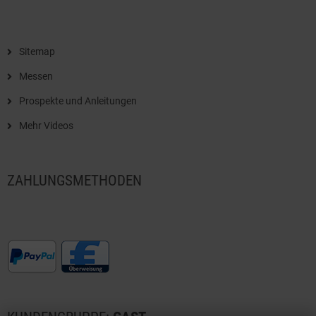
Sitemap
Messen
Prospekte und Anleitungen
Mehr Videos
ZAHLUNGSMETHODEN