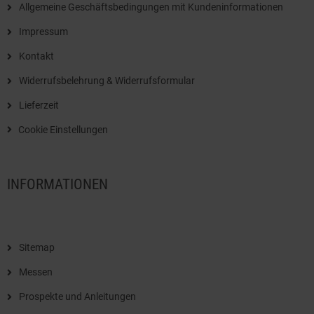
Allgemeine Geschäftsbedingungen mit Kundeninformationen
Impressum
Kontakt
Widerrufsbelehrung & Widerrufsformular
Lieferzeit
Cookie Einstellungen
INFORMATIONEN
Sitemap
Messen
Prospekte und Anleitungen