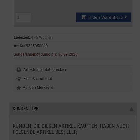
In den Warenkorb
Lieferzeit:
4 - 5 Wochen
Art.Nr.:
9385050080
Sonderangebot gültig bis: 30.09.2026
Artikeldatenblatt drucken
Mein Schnellkauf
KUNDEN-TIPP
KUNDEN, DIE DIESEN ARTIKEL KAUFTEN, HABEN AUCH
FOLGENDE ARTIKEL BESTELLT: