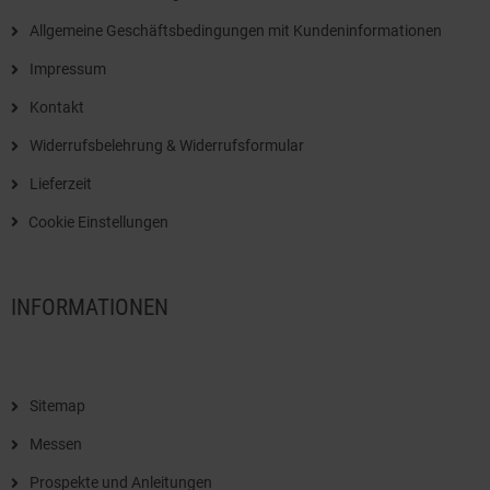
Allgemeine Geschäftsbedingungen mit Kundeninformationen
Impressum
Kontakt
Widerrufsbelehrung & Widerrufsformular
Lieferzeit
Cookie Einstellungen
INFORMATIONEN
Sitemap
Messen
Prospekte und Anleitungen